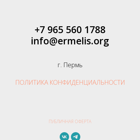
+7 965 560 1788
info@ermelis.org
г. Пермь
ПОЛИТИКА КОНФИДЕНЦИАЛЬНОСТИ
ПУБЛИЧНАЯ ОФЕРТА