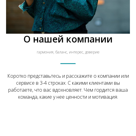
О нашей компании
гармония, баланс, интерес, доверие
Коротко представьтесь и расскажите о компании или
сервисе в 3-4 строках. С какими клиентами вы
работаете, что вас вдохновляет. Чем гордится ваша
команда, какие у нее ценности и мотивация.