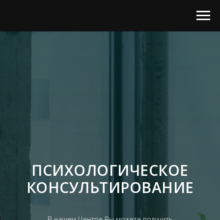
ПСИХОЛОГИЧЕСКОЕ
КОНСУЛЬТИРОВАНИЕ
В нашем Центре Вы можете получить