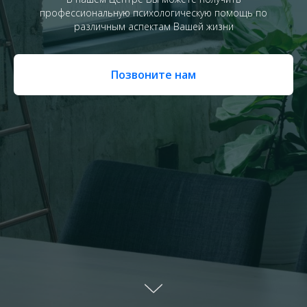
профессиональную психологическую помощь по
различным аспектам Вашей жизни
Позвоните нам