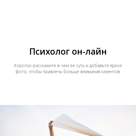
Психолог он-лайн
Коротко расскажите в чем ее суть и добавьте яркое
фото, чтобы привлечь больше внимания клиентов.