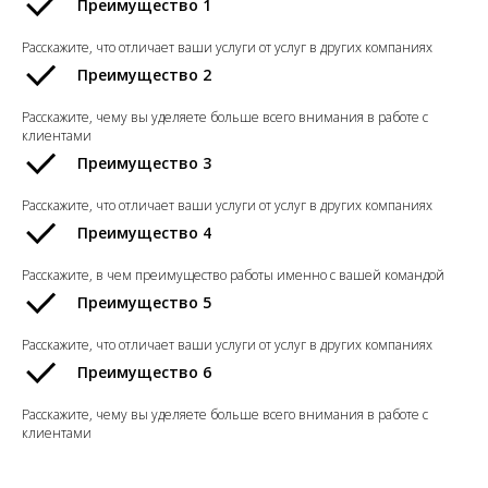
Преимущество 1
Расскажите, что отличает ваши услуги от услуг в других компаниях
Преимущество 2
Расскажите, чему вы уделяете больше всего внимания в работе с
клиентами
Преимущество 3
Расскажите, что отличает ваши услуги от услуг в других компаниях
Преимущество 4
Расскажите, в чем преимущество работы именно с вашей командой
Преимущество 5
Расскажите, что отличает ваши услуги от услуг в других компаниях
Преимущество 6
Расскажите, чему вы уделяете больше всего внимания в работе с
клиентами