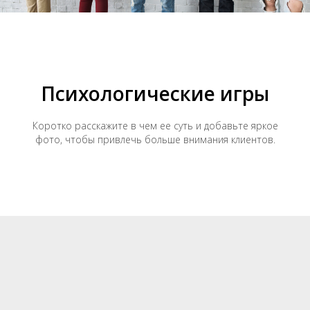
Психологические игры
Коротко расскажите в чем ее суть и добавьте яркое
фото, чтобы привлечь больше внимания клиентов.