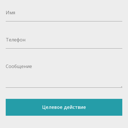
Целевое действие