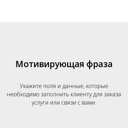
Мотивирующая фраза
Укажите поля и данные, которые
необходимо заполнить клиенту для заказа
услуги или связи с вами.