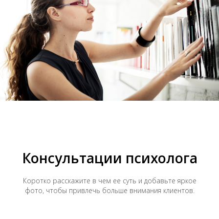
Консультации психолога
Коротко расскажите в чем ее суть и добавьте яркое
фото, чтобы привлечь больше внимания клиентов.