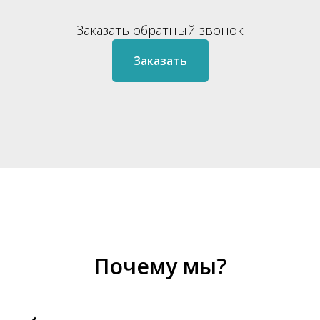
Заказать обратный звонок
Заказать
Почему мы?