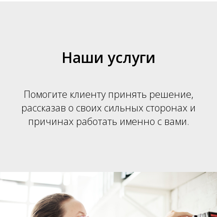
Наши услуги
Помогите клиенту принять решение,
рассказав о своих сильных сторонах и
причинах работать именно с вами.